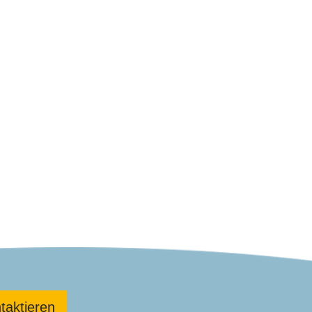
taktieren