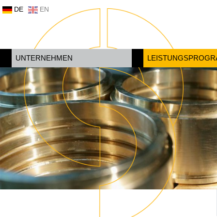
DE
EN
UNTERNEHMEN
LEISTUNGSPROG