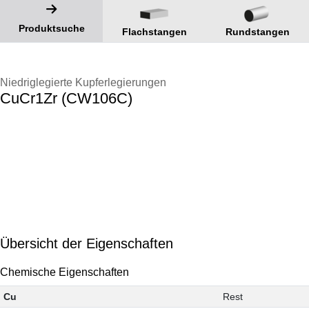
Produktsuche
Flachstangen
Rundstangen
Niedriglegierte Kupferlegierungen
CuCr1Zr (CW106C)
Übersicht der Eigenschaften
Chemische Eigenschaften
Cu
Rest