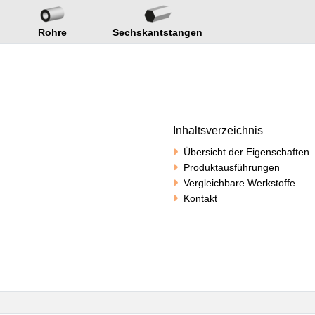
Rohre
Sechskantstangen
Inhaltsverzeichnis
Übersicht der Eigenschaften
Produktausführungen
Vergleichbare Werkstoffe
Kontakt