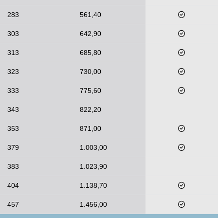
283
561,40
303
642,90
313
685,80
323
730,00
333
775,60
343
822,20
353
871,00
379
1.003,00
383
1.023,90
404
1.138,70
457
1.456,00