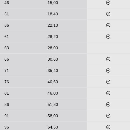
46
15,00
51
18,40
56
22,10
61
26,20
63
28,00
66
30,60
71
35,40
76
40,60
81
46,00
86
51,80
91
58,00
96
64,50