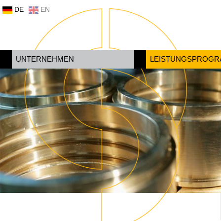
DE
EN
UNTERNEHMEN
LEISTUNGSPROG