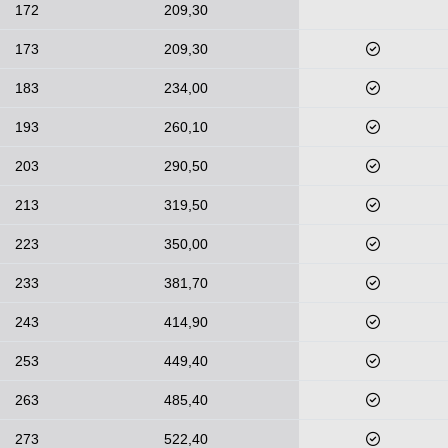
172
209,30
173
209,30
183
234,00
193
260,10
203
290,50
213
319,50
223
350,00
233
381,70
243
414,90
253
449,40
263
485,40
273
522,40