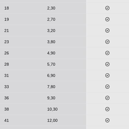
18
2,30
19
2,70
21
3,20
23
3,80
26
4,90
28
5,70
31
6,90
33
7,80
36
9,30
38
10,30
41
12,00