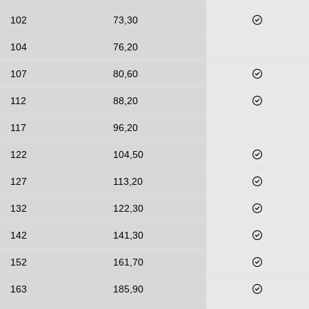
102
73,30
104
76,20
107
80,60
112
88,20
117
96,20
122
104,50
127
113,20
132
122,30
142
141,30
152
161,70
163
185,90