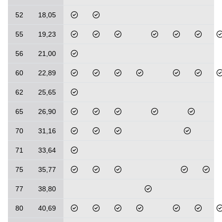
52
18,05
55
19,23
56
21,00
60
22,89
62
25,65
65
26,90
70
31,16
71
33,64
75
35,77
77
38,80
80
40,69