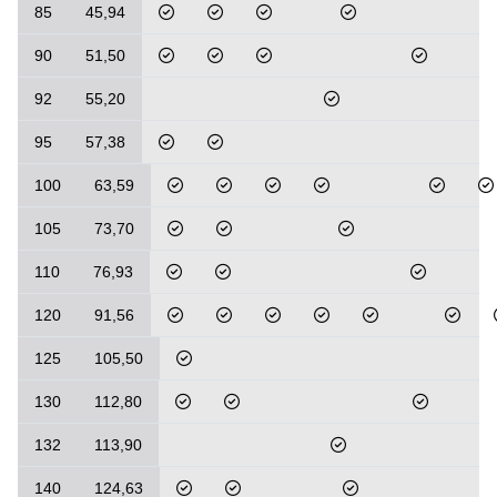
85
45,94
90
51,50
92
55,20
95
57,38
100
63,59
105
73,70
110
76,93
120
91,56
125
105,50
130
112,80
132
113,90
140
124,63