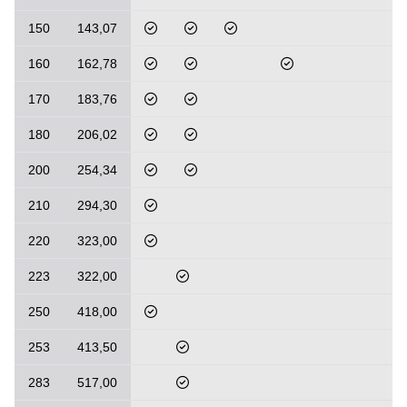
150
143,07
160
162,78
170
183,76
180
206,02
200
254,34
210
294,30
220
323,00
223
322,00
250
418,00
253
413,50
283
517,00